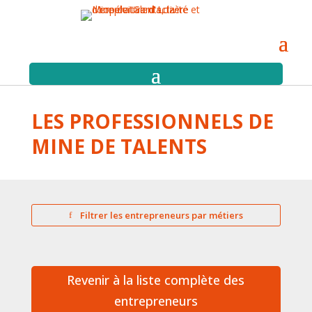
LES PROFESSIONNELS DE
MINE DE TALENTS
Filtrer les entrepreneurs par métiers
Revenir à la liste complète des
entrepreneurs