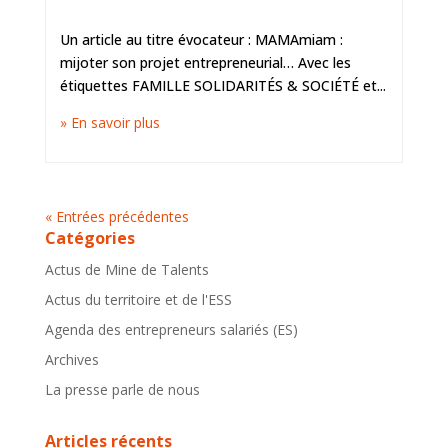
Un article au titre évocateur : MAMAmiam :
mijoter son projet entrepreneurial… Avec les
étiquettes FAMILLE SOLIDARITÉS & SOCIÉTÉ et...
» En savoir plus
« Entrées précédentes
Catégories
Actus de Mine de Talents
Actus du territoire et de l'ESS
Agenda des entrepreneurs salariés (ES)
Archives
La presse parle de nous
Articles récents