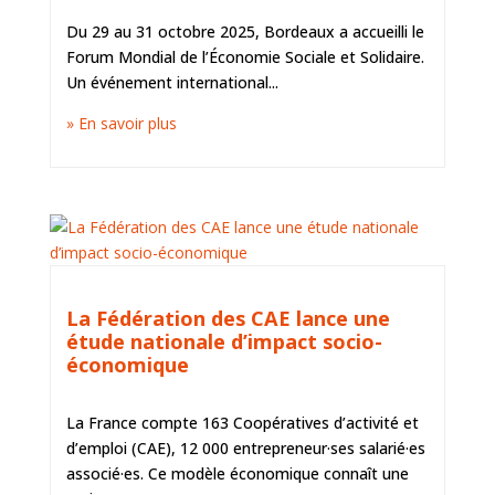
Du 29 au 31 octobre 2025, Bordeaux a accueilli le
Forum Mondial de l’Économie Sociale et Solidaire.
Un événement international...
» En savoir plus
ACTUS DU TERRITOIRE ET DE L'ESS
La Fédération des CAE lance une
étude nationale d’impact socio-
économique
La France compte 163 Coopératives d’activité et
d’emploi (CAE), 12 000 entrepreneur·ses salarié·es
associé·es. Ce modèle économique connaît une