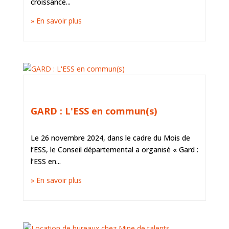
croissance...
» En savoir plus
ACTUS DE MINE DE TALENTS, ACTUS DU
TERRITOIRE ET DE L'ESS
GARD : L'ESS en commun(s)
Le 26 novembre 2024, dans le cadre du Mois de
l’ESS, le Conseil départemental a organisé « Gard :
l’ESS en...
» En savoir plus