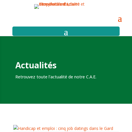
Actualités
Retrouvez toute l'actualité de notre C.A.E.