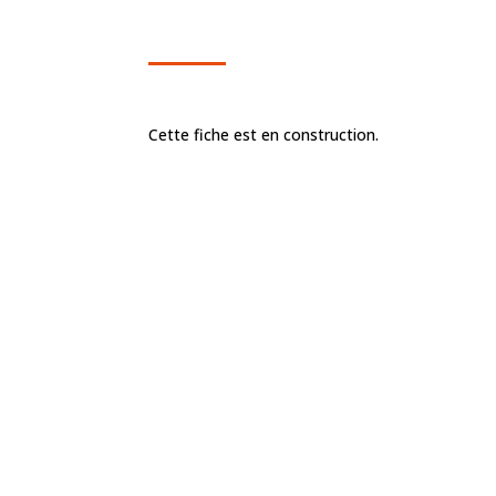
Cette fiche est en construction.