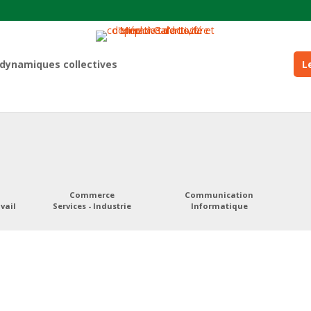
 dynamiques collectives
L
Commerce
Communication
vail
Services - Industrie
Informatique