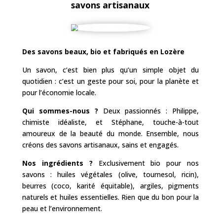
savons artisanaux
Des savons beaux, bio et fabriqués en Lozère
Un savon, c’est bien plus qu’un simple objet du
quotidien : c’est un geste pour soi, pour la planète et
pour l’économie locale.
Qui sommes-nous ?
Deux passionnés : Philippe,
chimiste idéaliste, et Stéphane, touche-à-tout
amoureux de la beauté du monde. Ensemble, nous
créons des savons artisanaux, sains et engagés.
Nos ingrédients ?
Exclusivement bio pour nos
savons : huiles végétales (olive, tournesol, ricin),
beurres (coco, karité équitable), argiles, pigments
naturels et huiles essentielles. Rien que du bon pour la
peau et l’environnement.