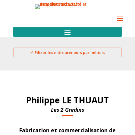
Filtrer les entrepreneurs par métiers
Philippe LE THUAUT
Les 2 Gredins
Fabrication et commercialisation de