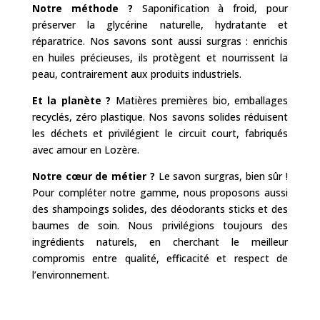
Notre méthode ?
Saponification à froid, pour
préserver la glycérine naturelle, hydratante et
réparatrice. Nos savons sont aussi surgras : enrichis
en huiles précieuses, ils protègent et nourrissent la
peau, contrairement aux produits industriels.
Et la planète ?
Matières premières bio, emballages
recyclés, zéro plastique. Nos savons solides réduisent
les déchets et privilégient le circuit court, fabriqués
avec amour en Lozère.
Notre cœur de métier ?
Le savon surgras, bien sûr !
Pour compléter notre gamme, nous proposons aussi
des shampoings solides, des déodorants sticks et des
baumes de soin. Nous privilégions toujours des
ingrédients naturels, en cherchant le meilleur
compromis entre qualité, efficacité et respect de
l’environnement.