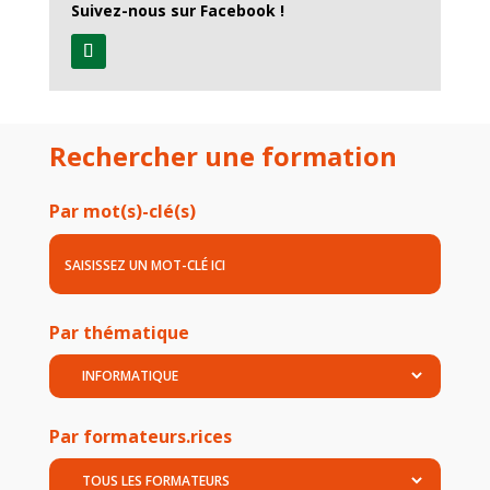
Suivez-nous sur Facebook !
Rechercher une formation
Par mot(s)-clé(s)
Par thématique
Par formateurs.rices