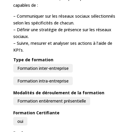
capables de :
– Communiquer sur les réseaux sociaux sélectionnés
selon les spécificités de chacun.
– Définir une stratégie de présence sur les réseaux
sociaux.
– Suivre, mesurer et analyser ses actions à l’aide de
KPI’s.
Type de formation
Formation inter-entreprise
Formation intra-entreprise
Modalités de déroulement de la formation
Formation entièrement présentielle
Formation Certifiante
oui