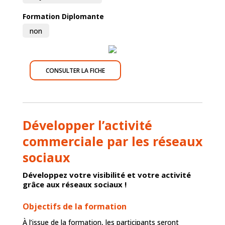
Formation Diplomante
non
CONSULTER LA FICHE
Développer l’activité
commerciale par les réseaux
sociaux
Développez votre visibilité et votre activité
grâce aux réseaux sociaux !
Objectifs de la formation
À l’issue de la formation, les participants seront