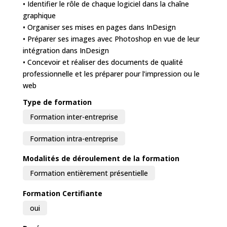
• Identifier le rôle de chaque logiciel dans la chaîne
graphique
• Organiser ses mises en pages dans InDesign
• Préparer ses images avec Photoshop en vue de leur
intégration dans InDesign
• Concevoir et réaliser des documents de qualité
professionnelle et les préparer pour l’impression ou le
web
Type de formation
Formation inter-entreprise
Formation intra-entreprise
Modalités de déroulement de la formation
Formation entièrement présentielle
Formation Certifiante
oui