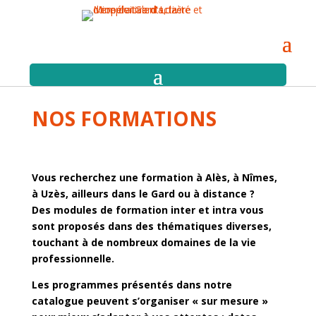
NOS FORMATIONS
Vous recherchez une formation à Alès, à Nîmes,
à Uzès, ailleurs dans le Gard ou à distance ?
Des modules de formation inter et intra vous
sont proposés dans des thématiques diverses,
touchant à de nombreux domaines de la vie
professionnelle.
Les programmes présentés dans notre
catalogue peuvent s’organiser « sur mesure »