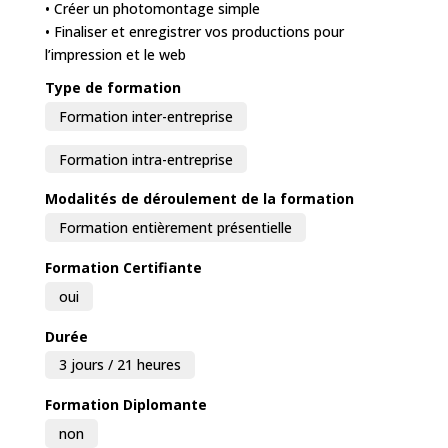
• Créer un photomontage simple
• Finaliser et enregistrer vos productions pour
l’impression et le web
Type de formation
Formation inter-entreprise
Formation intra-entreprise
Modalités de déroulement de la formation
Formation entièrement présentielle
Formation Certifiante
oui
Durée
3 jours / 21 heures
Formation Diplomante
non