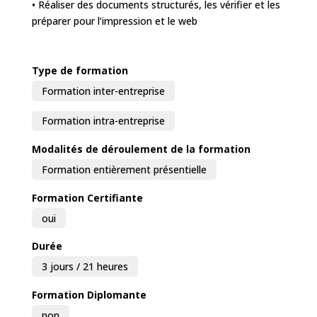
• Réaliser des documents structurés, les vérifier et les
préparer pour l’impression et le web
Type de formation
Formation inter-entreprise
Formation intra-entreprise
Modalités de déroulement de la formation
Formation entièrement présentielle
Formation Certifiante
oui
Durée
3 jours / 21 heures
Formation Diplomante
non