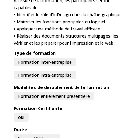
À l’issue de la formation, les participants seront
capables de :
• Identifier le rôle d’InDesign dans la chaîne graphique
• Maîtriser les fonctions principales du logiciel
• Appliquer une méthode de travail efficace
• Réaliser des documents structurés multipages, les
vérifier et les préparer pour l’impression et le web
Type de formation
Formation inter-entreprise
Formation intra-entreprise
Modalités de déroulement de la formation
Formation entièrement présentielle
Formation Certifiante
oui
Durée