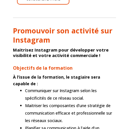
Promouvoir son activité sur
Instagram
Maitrisez Instagram pour développer votre
visibilité et votre activité commerciale !
Objectifs de la formation
À l’issue de la formation, le stagiaire sera
capable de :
Communiquer sur Instagram selon les
spécificités de ce réseau social.
Maitriser les composantes d’une stratégie de
communication efficace et professionnelle sur
les réseaux sociaux.
Planifier sa communication à l’aide d’un