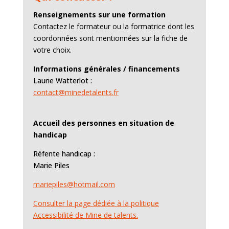
Renseignements sur une formation
Contactez le formateur ou la formatrice dont les
coordonnées sont mentionnées sur la fiche de
votre choix.
Informations générales / financements
Laurie Watterlot :
contact@minedetalents.fr
Accueil des personnes en situation de
handicap
Réfente handicap :
Marie Piles
mariepiles@hotmail.com
Consulter la page dédiée à la politique
Accessibilité de Mine de talents.