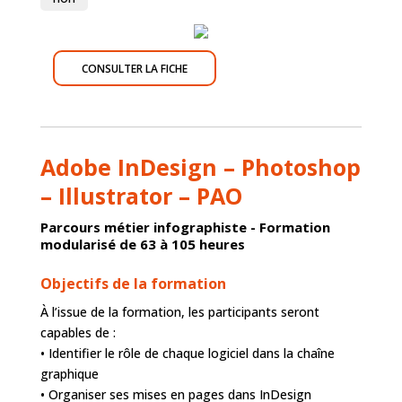
CONSULTER LA FICHE
Adobe InDesign – Photoshop
– Illustrator – PAO
Parcours métier infographiste - Formation
modularisé de 63 à 105 heures
Objectifs de la formation
À l’issue de la formation, les participants seront
capables de :
• Identifier le rôle de chaque logiciel dans la chaîne
graphique
• Organiser ses mises en pages dans InDesign