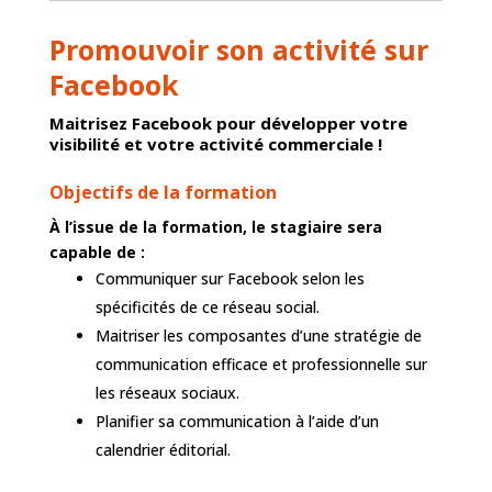
Promouvoir son activité sur
Facebook
Maitrisez Facebook pour développer votre
visibilité et votre activité commerciale !
Objectifs de la formation
À l’issue de la formation, le stagiaire sera
capable de :
Communiquer sur Facebook selon les
spécificités de ce réseau social.
Maitriser les composantes d’une stratégie de
communication efficace et professionnelle sur
les réseaux sociaux.
Planifier sa communication à l’aide d’un
calendrier éditorial.