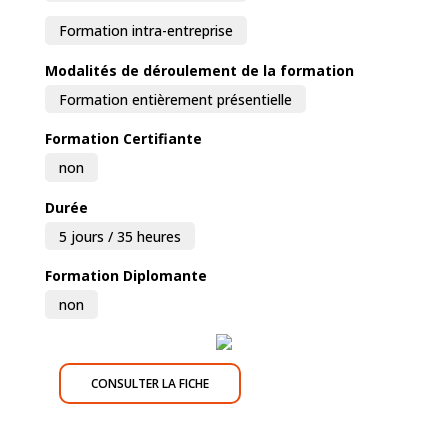
Formation intra-entreprise
Modalités de déroulement de la formation
Formation entièrement présentielle
Formation Certifiante
non
Durée
5 jours / 35 heures
Formation Diplomante
non
CONSULTER LA FICHE