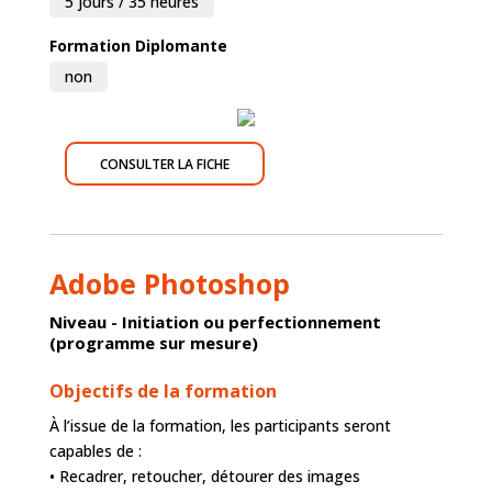
5 jours / 35 heures
Formation Diplomante
non
CONSULTER LA FICHE
Adobe Photoshop
Niveau - Initiation ou perfectionnement
(programme sur mesure)
Objectifs de la formation
À l’issue de la formation, les participants seront
capables de :
• Recadrer, retoucher, détourer des images