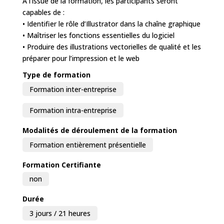
À l’issue de la formation, les participants seront
capables de :
• Identifier le rôle d’Illustrator dans la chaîne graphique
• Maîtriser les fonctions essentielles du logiciel
• Produire des illustrations vectorielles de qualité et les
préparer pour l’impression et le web
Type de formation
Formation inter-entreprise
Formation intra-entreprise
Modalités de déroulement de la formation
Formation entièrement présentielle
Formation Certifiante
non
Durée
3 jours / 21 heures