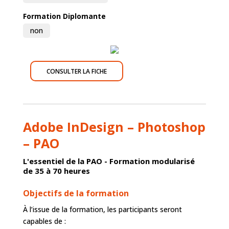
Formation Diplomante
non
CONSULTER LA FICHE
Adobe InDesign – Photoshop
– PAO
L'essentiel de la PAO - Formation modularisé
de 35 à 70 heures
Objectifs de la formation
À l’issue de la formation, les participants seront
capables de :