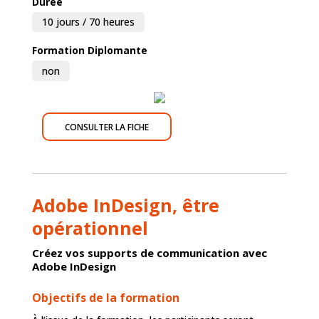
Durée
10 jours / 70 heures
Formation Diplomante
non
CONSULTER LA FICHE
Adobe InDesign, être
opérationnel
Créez vos supports de communication avec
Adobe InDesign
Objectifs de la formation