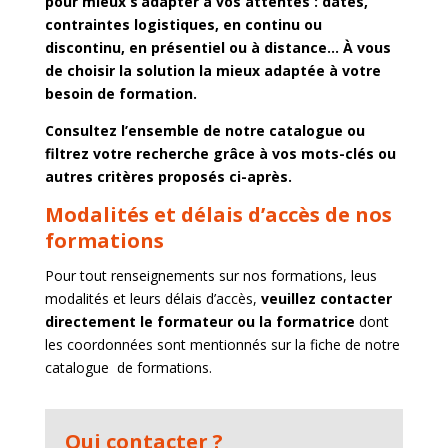
pour mieux s’adapter à vos attentes : dates,
contraintes logistiques, en continu ou
discontinu, en présentiel ou à distance… À vous
de choisir la solution la mieux adaptée à votre
besoin de formation.
Consultez l’ensemble de notre catalogue ou
filtrez votre recherche grâce à vos mots-clés ou
autres critères proposés ci-après.
Modalités et délais d’accès de nos
formations
Pour tout renseignements sur nos formations, leus
modalités et leurs délais d’accès,
veuillez contacter
directement le formateur ou la formatrice
dont
les coordonnées sont mentionnés sur la fiche de notre
catalogue de formations.
Qui contacter ?