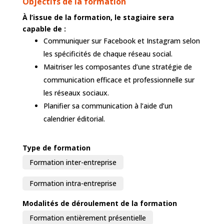
Objectifs de la formation
À l’issue de la formation, le stagiaire sera
capable de :
Communiquer sur Facebook et Instagram selon
les spécificités de chaque réseau social.
Maitriser les composantes d’une stratégie de
communication efficace et professionnelle sur
les réseaux sociaux.
Planifier sa communication à l’aide d’un
calendrier éditorial.
Type de formation
Formation inter-entreprise
Formation intra-entreprise
Modalités de déroulement de la formation
Formation entièrement présentielle