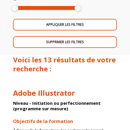
Voici les 13 résultats de votre
recherche :
Adobe Illustrator
Niveau - Initiation ou perfectionnement
(programme sur mesure)
Objectifs de la formation