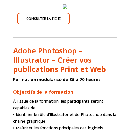
CONSULTER LA FICHE
Adobe Photoshop –
Illustrator – Créer vos
publications Print et Web
Formation modularisé de 35 à 70 heures
Objectifs de la formation
À l’issue de la formation, les participants seront
capables de :
• Identifier le rôle d’Illustrator et de Photoshop dans la
chaîne graphique
• Maîtriser les fonctions principales des logiciels