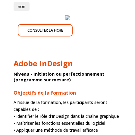
non
CONSULTER LA FICHE
Adobe InDesign
Niveau - Initiation ou perfectionnement
(programme sur mesure)
Objectifs de la formation
À l’issue de la formation, les participants seront
capables de :
• Identifier le rôle d’InDesign dans la chaîne graphique
• Maîtriser les fonctions essentielles du logiciel
• Appliquer une méthode de travail efficace