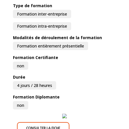
Type de formation
Formation inter-entreprise
Formation intra-entreprise
Modalités de déroulement de la formation
Formation entièrement présentielle
Formation Certifiante
non
Durée
4 jours / 28 heures
Formation Diplomante
non
CONSULTER LA FICHE