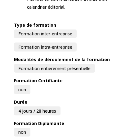
calendrier éditorial.
Type de formation
Formation inter-entreprise
Formation intra-entreprise
Modalités de déroulement de la formation
Formation entièrement présentielle
Formation Certifiante
non
Durée
4 jours / 28 heures
Formation Diplomante
non