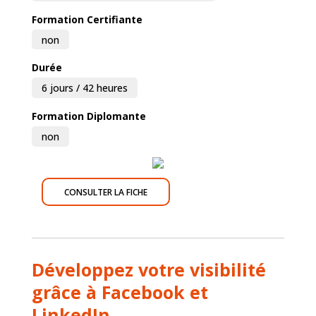
Formation Certifiante
non
Durée
6 jours / 42 heures
Formation Diplomante
non
CONSULTER LA FICHE
Développez votre visibilité
grâce à Facebook et
LinkedIn