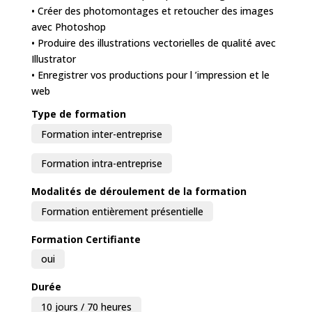
• Créer des photomontages et retoucher des images
avec Photoshop
• Produire des illustrations vectorielles de qualité avec
Illustrator
• Enregistrer vos productions pour l ’impression et le
web
Type de formation
Formation inter-entreprise
Formation intra-entreprise
Modalités de déroulement de la formation
Formation entièrement présentielle
Formation Certifiante
oui
Durée
10 jours / 70 heures