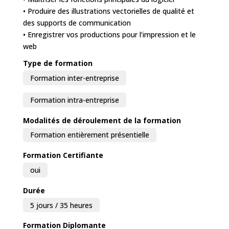
• Produire des illustrations vectorielles de qualité et
des supports de communication
• Enregistrer vos productions pour l’impression et le
web
Type de formation
Formation inter-entreprise
Formation intra-entreprise
Modalités de déroulement de la formation
Formation entièrement présentielle
Formation Certifiante
oui
Durée
5 jours / 35 heures
Formation Diplomante