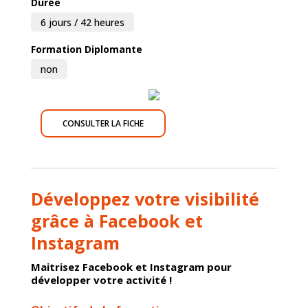
Durée
6 jours / 42 heures
Formation Diplomante
non
CONSULTER LA FICHE
Développez votre visibilité
grâce à Facebook et
Instagram
Maitrisez Facebook et Instagram pour
développer votre activité !