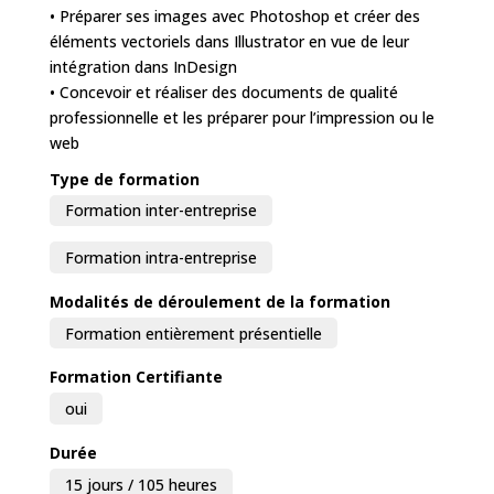
• Préparer ses images avec Photoshop et créer des
éléments vectoriels dans Illustrator en vue de leur
intégration dans InDesign
• Concevoir et réaliser des documents de qualité
professionnelle et les préparer pour l’impression ou le
web
Type de formation
Formation inter-entreprise
Formation intra-entreprise
Modalités de déroulement de la formation
Formation entièrement présentielle
Formation Certifiante
oui
Durée
15 jours / 105 heures