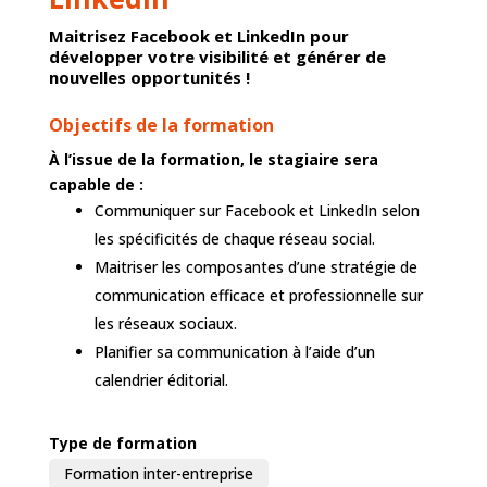
Maitrisez Facebook et LinkedIn pour
développer votre visibilité et générer de
nouvelles opportunités !
Objectifs de la formation
À l’issue de la formation, le stagiaire sera
capable de :
Communiquer sur Facebook et LinkedIn selon
les spécificités de chaque réseau social.
Maitriser les composantes d’une stratégie de
communication efficace et professionnelle sur
les réseaux sociaux.
Planifier sa communication à l’aide d’un
calendrier éditorial.
Type de formation
Formation inter-entreprise