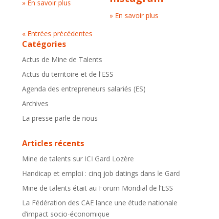
» En savoir plus
» En savoir plus
« Entrées précédentes
Catégories
Actus de Mine de Talents
Actus du territoire et de l'ESS
Agenda des entrepreneurs salariés (ES)
Archives
La presse parle de nous
Articles récents
Mine de talents sur ICI Gard Lozère
Handicap et emploi : cinq job datings dans le Gard
Mine de talents était au Forum Mondial de l’ESS
La Fédération des CAE lance une étude nationale
d’impact socio-économique