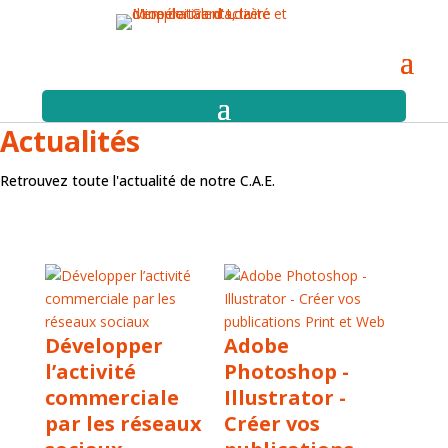
Actualités
Retrouvez toute l'actualité de notre C.A.E.
Développer
Adobe
l’activité
Photoshop -
commerciale
Illustrator -
par les réseaux
Créer vos