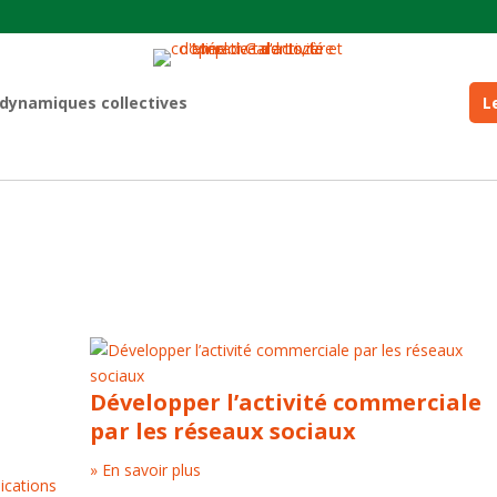
 dynamiques collectives
L
Développer l’activité commerciale
par les réseaux sociaux
» En savoir plus