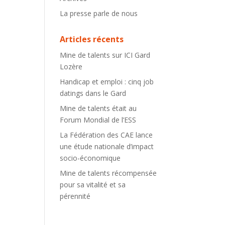
La presse parle de nous
Articles récents
Mine de talents sur ICI Gard
Lozère
Handicap et emploi : cinq job
datings dans le Gard
Mine de talents était au
Forum Mondial de l’ESS
La Fédération des CAE lance
une étude nationale d’impact
socio-économique
Mine de talents récompensée
pour sa vitalité et sa
pérennité