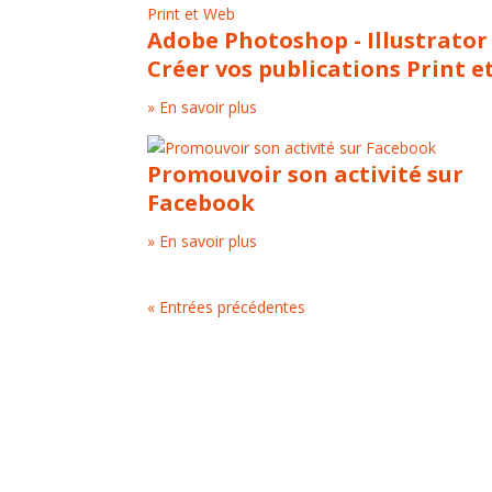
Adobe Photoshop - Illustrator 
Créer vos publications Print 
» En savoir plus
Promouvoir son activité sur
Facebook
» En savoir plus
« Entrées précédentes