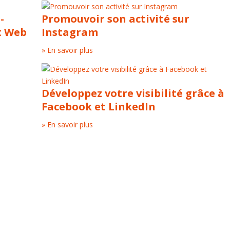
-
Promouvoir son activité sur
et Web
Instagram
» En savoir plus
Développez votre visibilité grâce à
Facebook et LinkedIn
» En savoir plus