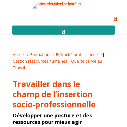
Accueil
»
Formations
»
Efficacité professionnelle
Gestion ressources humaines
Qualité de Vie au
Travail
Travailler dans le
champ de l’insertion
socio-professionnelle
Développer une posture et des
ressources pour mieux agir