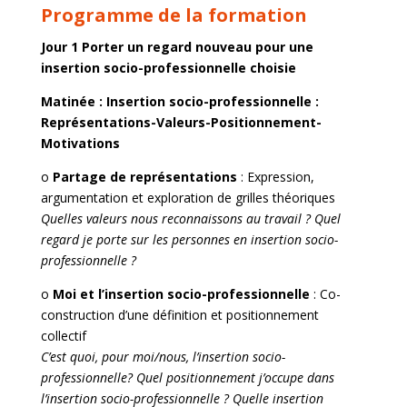
Programme de la formation
Jour 1 Porter un regard nouveau pour une
insertion socio-professionnelle choisie
Matinée : Insertion socio-professionnelle :
Représentations-Valeurs-Positionnement-
Motivations
o
Partage de représentations
: Expression,
argumentation et exploration de grilles théoriques
Quelles valeurs nous reconnaissons au travail ? Quel
regard je porte sur les personnes en insertion socio-
professionnelle ?
o
Moi et l’insertion socio-professionnelle
: Co-
construction d’une définition et positionnement
collectif
C’est quoi, pour moi/nous, l’insertion socio-
professionnelle? Quel positionnement j’occupe dans
l’insertion socio-professionnelle ? Quelle insertion