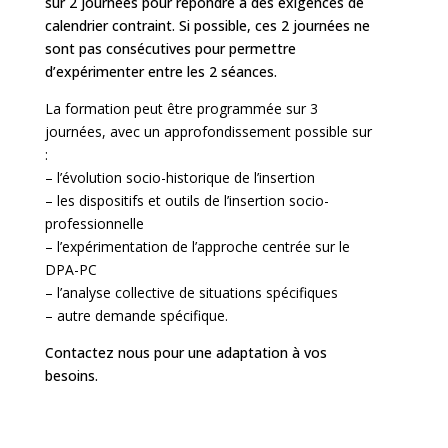
sur 2 journées pour répondre à des exigences de
calendrier contraint. Si possible, ces 2 journées ne
sont pas consécutives pour permettre
d’expérimenter entre les 2 séances.
La formation peut être programmée sur 3
journées, avec un approfondissement possible sur
:
– l’évolution socio-historique de l’insertion
– les dispositifs et outils de l’insertion socio-
professionnelle
– l’expérimentation de l’approche centrée sur le
DPA-PC
– l’analyse collective de situations spécifiques
– autre demande spécifique.
Contactez nous pour une adaptation à vos
besoins.