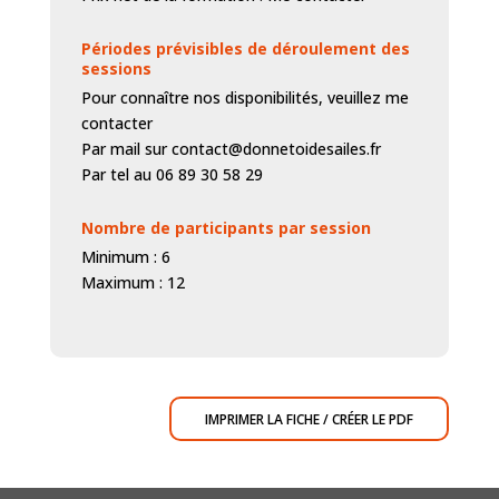
Périodes prévisibles de déroulement des
sessions
Pour connaître nos disponibilités, veuillez me
contacter
Par mail sur contact@donnetoidesailes.fr
Par tel au 06 89 30 58 29
Nombre de participants par session
Minimum : 6
Maximum : 12
IMPRIMER LA FICHE / CRÉER LE PDF