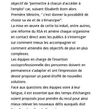
objectif de “permettre à chacun d'accéder à
l'emploi” car, suivant Elisabeth Born alors
Première Ministre, “ c'est donner la possibilité de
choisir sa vie et de s'émanciper”.
La mise en œuvre de cette loi induit, entre autres,
une réforme du RSA et amène chaque organisme
en contact direct avec les publics à s’interroger
sur comment mieux les accompagner et
comment atteindre des objectifs de plus en plus
complexes.
Les équipes en charge de l’insertion
socioprofessionnelle des personnes doivent en
permanence s’adapter et ont l’impression de
devoir proposer un panel étoffé de nouvelles
solutions.
Face aux questions des équipes voire à leur
fatigue, il est essentiel que des temps d’échanges
soient proposés pour prendre du recul pour ainsi
mieux relever les nouveaux défis auxquels doit