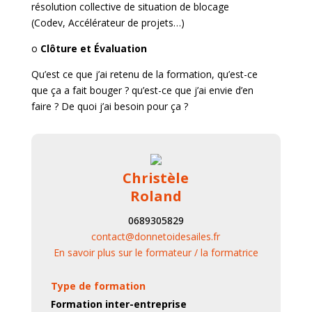
résolution collective de situation de blocage
(Codev, Accélérateur de projets…)
o
Clôture et Évaluation
Qu’est ce que j’ai retenu de la formation, qu’est-ce
que ça a fait bouger ? qu’est-ce que j’ai envie d’en
faire ? De quoi j’ai besoin pour ça ?
Christèle
Roland
0689305829
contact@donnetoidesailes.fr
En savoir plus sur le formateur / la formatrice
Type de formation
Formation inter-entreprise