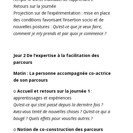
Retours sur la journée
Projection sur de l’expérimentation : mise en place
des conditions favorisant l’insertion socio et de
nouvelles postures :
Qu’est-ce que je veux faire,
comment je m’y prends et par quoi je commence ?
Jour 2 De l’expertise à la facilitation des
parcours
Matin : La personne accompagnée co-actrice
de son parcours
o
Accueil et retours sur la journée 1
:
apprentissages et expériences
Qu’est-ce qui s’est passé depuis la dernière fois ?
Avez-vous tenté de nouvelles choses ? Qu’est-ce qui a
bougé ? Quels effets pour vous/les autres ?
o
Notion de co-construction des parcours