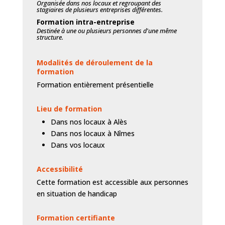
Organisée dans nos locaux et regroupant des
stagiaires de plusieurs entreprises différentes.
Formation intra-entreprise
Destinée à une ou plusieurs personnes d'une même
structure.
Modalités de déroulement de la
formation
Formation entièrement présentielle
Lieu de formation
Dans nos locaux à Alès
Dans nos locaux à Nîmes
Dans vos locaux
Accessibilité
Cette formation est accessible aux personnes
en situation de handicap
Formation certifiante