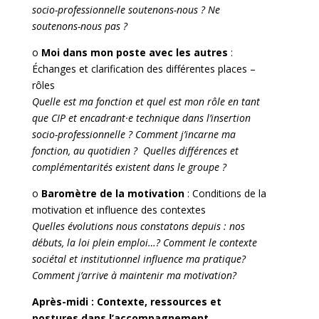
socio-professionnelle soutenons-nous ? Ne
soutenons-nous pas ?
o
Moi dans mon poste avec les autres
:
Échanges et clarification des différentes places –
rôles
Quelle est ma fonction et quel est mon rôle en tant
que CIP et encadrant·e technique dans l’insertion
socio-professionnelle ? Comment j’incarne ma
fonction, au quotidien ? Quelles différences et
complémentarités existent dans le groupe ?
o
Baromètre de la motivation
: Conditions de la
motivation et influence des contextes
Quelles évolutions nous constatons depuis : nos
débuts, la loi plein emploi…? Comment le contexte
sociétal et institutionnel influence ma pratique?
Comment j’arrive à maintenir ma motivation?
Après-midi : Contexte, ressources et
postures dans l’accompagnement