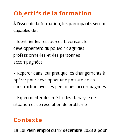
Objectifs de la formation
À l’issue de la formation, les participants seront
capables de :
– Identifier les ressources favorisant le
développement du pouvoir d’agir des
professionnel·les et des personnes
accompagnées
– Repérer dans leur pratique les changements à
opérer pour développer une posture de co-
construction avec les personnes accompagnées
– Expérimenter des méthodes d’analyse de
situation et de résolution de problème
Contexte
La Loi Plein emploi du 18 décembre 2023 a pour