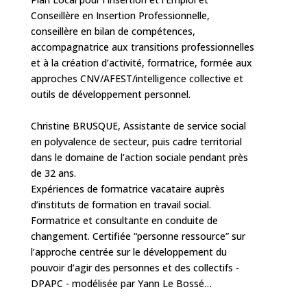
Conseillère en Insertion Professionnelle,
conseillère en bilan de compétences,
accompagnatrice aux transitions professionnelles
et à la création d’activité, formatrice, formée aux
approches CNV/AFEST/intelligence collective et
outils de développement personnel.
Christine BRUSQUE, Assistante de service social
en polyvalence de secteur, puis cadre territorial
dans le domaine de l’action sociale pendant près
de 32 ans.
Expériences de formatrice vacataire auprès
d’instituts de formation en travail social.
Formatrice et consultante en conduite de
changement. Certifiée “personne ressource” sur
l’approche centrée sur le développement du
pouvoir d’agir des personnes et des collectifs -
DPAPC - modélisée par Yann Le Bossé…