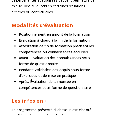
d’intervenantes spécialisées peuvent permettre de
mieux vivre au quotidien certaines situations
difficiles ou conflictuelles.
Modalités d'évaluation
Positionnement en amont de la formation
Évaluation à chaud à la fin de la formation
Attestation de fin de formation précisant les
compétences ou connaissances acquises
Avant : Évaluation des connaissances sous
forme de questionnaire
Pendant: Validation des acquis sous forme
d'exercices et de mise en pratique
Après: Évaluation de la montée en
compétences sous forme de questionnaire
Les infos en +
Le programme présenté ci-dessous est élaboré