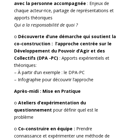
avec la personne accompagnée
: Enjeux de
chaque acteur·rice, partage de représentations et
apports théoriques
Qui a la responsabilité de quoi ?
o
Découverte d’une démarche qui soutient la
co-construction : l’approche centrée sur le
Développement du Pouvoir d’Agir et des
Collectifs (DPA -PC)
: Apports expérientiels et
théoriques:
– À partir d’un exemple : le DPA-PC
– Infographie pour découvrir l’approche
Après-midi : Mise en Pratique
o
Ateliers d’expérimentation du
questionnement
pour définir quel est le
problème
o
Co-construire en équipe :
Prendre
connaissance et expérimenter une méthode de