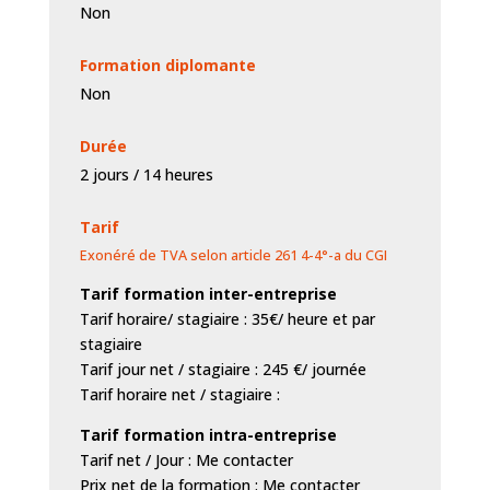
Non
Formation diplomante
Non
Durée
2 jours / 14 heures
Tarif
Exonéré de TVA selon article 261 4-4°-a du CGI
Tarif formation inter-entreprise
Tarif horaire/ stagiaire : 35€/ heure et par
stagiaire
Tarif jour net / stagiaire : 245 €/ journée
Tarif horaire net / stagiaire :
Tarif formation intra-entreprise
Tarif net / Jour : Me contacter
Prix net de la formation : Me contacter