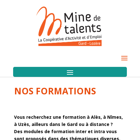
NOS FORMATIONS
Vous recherchez une formation à Alès, à Nîmes,
à Uzès, ailleurs dans le Gard ou à distance ?
Des modules de formation inter et intra vous
sont proposés dans des thématiques diverses,