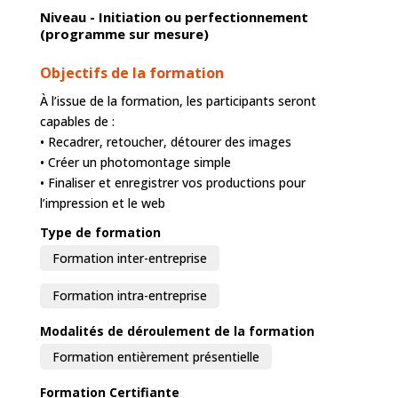
Niveau - Initiation ou perfectionnement
(programme sur mesure)
Objectifs de la formation
À l’issue de la formation, les participants seront
capables de :
• Recadrer, retoucher, détourer des images
• Créer un photomontage simple
• Finaliser et enregistrer vos productions pour
l’impression et le web
Type de formation
Formation inter-entreprise
Formation intra-entreprise
Modalités de déroulement de la formation
Formation entièrement présentielle
Formation Certifiante