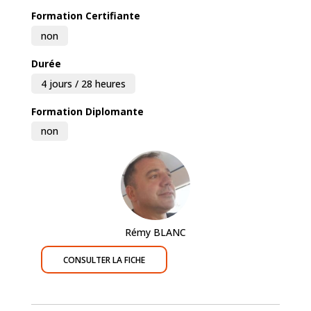
Formation Certifiante
non
Durée
4 jours / 28 heures
Formation Diplomante
non
Rémy BLANC
CONSULTER LA FICHE