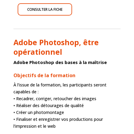
CONSULTER LA FICHE
Adobe Photoshop, être
opérationnel
Adobe Photoshop des bases à la maîtrise
Objectifs de la formation
À l’issue de la formation, les participants seront
capables de :
• Recadrer, corriger, retoucher des images
• Réaliser des détourages de qualité
• Créer un photomontage
• Finaliser et enregistrer vos productions pour
l’impression et le web