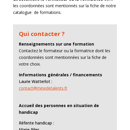
les coordonnées sont mentionnés sur la fiche de notre
catalogue de formations.
Qui contacter ?
Renseignements sur une formation
Contactez le formateur ou la formatrice dont les
coordonnées sont mentionnées sur la fiche de
votre choix.
Informations générales / financements
Laurie Watterlot :
contact@minedetalents.fr
Accueil des personnes en situation de
handicap
Réfente handicap :
Marie Piles