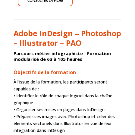
CONSULTER LA FICHE
Adobe InDesign – Photoshop
– Illustrator – PAO
Parcours métier infographiste - Formation
modularisé de 63 à 105 heures
Objectifs de la formation
À l’issue de la formation, les participants seront
capables de :
• Identifier le rôle de chaque logiciel dans la chaîne
graphique
• Organiser ses mises en pages dans InDesign
• Préparer ses images avec Photoshop et créer des
éléments vectoriels dans Illustrator en vue de leur
intégration dans InDesign