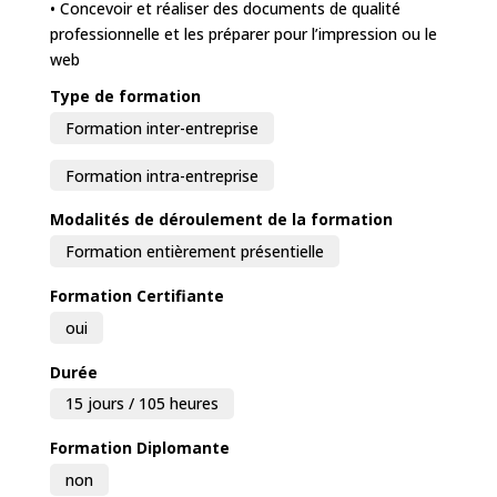
• Concevoir et réaliser des documents de qualité
professionnelle et les préparer pour l’impression ou le
web
Type de formation
Formation inter-entreprise
Formation intra-entreprise
Modalités de déroulement de la formation
Formation entièrement présentielle
Formation Certifiante
oui
Durée
15 jours / 105 heures
Formation Diplomante
non