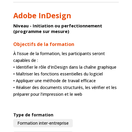
Adobe InDesign
Niveau - Initiation ou perfectionnement
(programme sur mesure)
Objectifs de la formation
À l’issue de la formation, les participants seront
capables de :
• Identifier le rôle d’InDesign dans la chaîne graphique
• Maîtriser les fonctions essentielles du logiciel
• Appliquer une méthode de travail efficace
• Réaliser des documents structurés, les vérifier et les
préparer pour l’impression et le web
Type de formation
Formation inter-entreprise