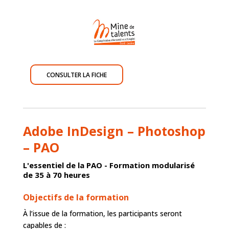
CONSULTER LA FICHE
Adobe InDesign – Photoshop
– PAO
L'essentiel de la PAO - Formation modularisé
de 35 à 70 heures
Objectifs de la formation
À l’issue de la formation, les participants seront
capables de :