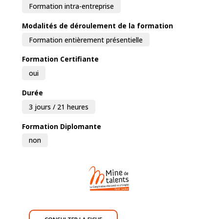
Formation intra-entreprise
Modalités de déroulement de la formation
Formation entièrement présentielle
Formation Certifiante
oui
Durée
3 jours / 21 heures
Formation Diplomante
non