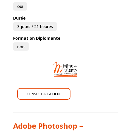
oui
Durée
3 jours / 21 heures
Formation Diplomante
non
CONSULTER LA FICHE
Adobe Photoshop –