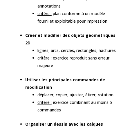
annotations
critère :
plan conforme à un modèle
fourni et exploitable pour impression
Créer et modifier des objets géométriques
2D
lignes, arcs, cercles, rectangles, hachures
critère :
exercice reproduit sans erreur
majeure
Utiliser les principales commandes de
modification
déplacer, copier, ajuster, étirer, rotation
critère :
exercice combinant au moins 5
commandes
Organiser un dessin avec les calques