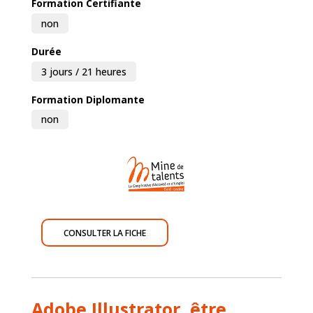
Formation Certifiante
non
Durée
3 jours / 21 heures
Formation Diplomante
non
CONSULTER LA FICHE
Adobe Illustrator, être