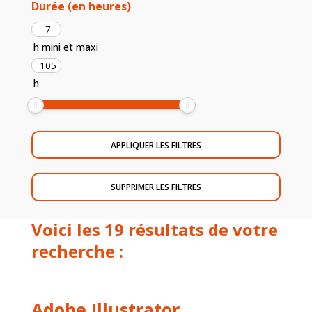
Durée (en heures)
h
mini et maxi
h
Voici les 19 résultats de votre
recherche :
Adobe Illustrator