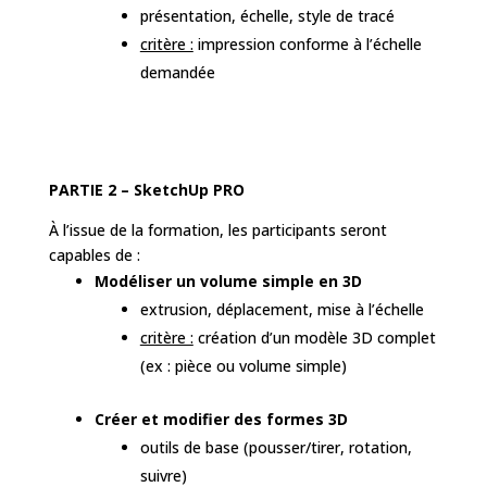
présentation, échelle, style de tracé
critère :
impression conforme à l’échelle
demandée
PARTIE 2 – SketchUp PRO
À l’issue de la formation, les participants seront
capables de :
Modéliser un volume simple en 3D
extrusion, déplacement, mise à l’échelle
critère :
création d’un modèle 3D complet
(ex : pièce ou volume simple)
Créer et modifier des formes 3D
outils de base (pousser/tirer, rotation,
suivre)