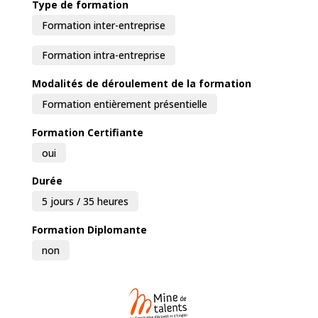
Type de formation
Formation inter-entreprise
Formation intra-entreprise
Modalités de déroulement de la formation
Formation entièrement présentielle
Formation Certifiante
oui
Durée
5 jours / 35 heures
Formation Diplomante
non