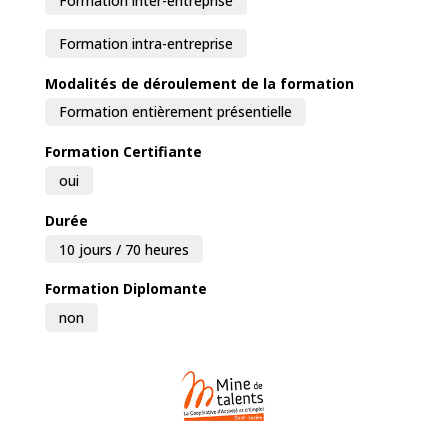
Formation inter-entreprise
Formation intra-entreprise
Modalités de déroulement de la formation
Formation entièrement présentielle
Formation Certifiante
oui
Durée
10 jours / 70 heures
Formation Diplomante
non