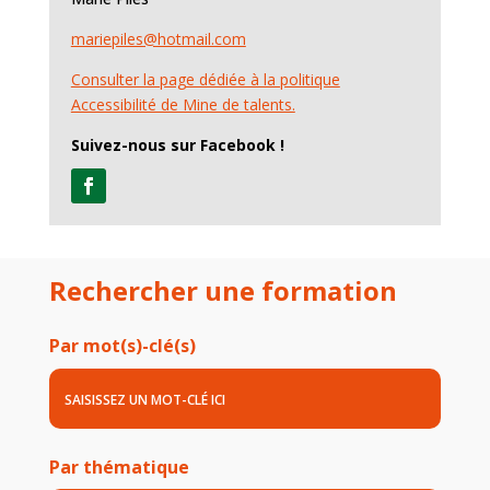
mariepiles@hotmail.com
Consulter la page dédiée à la politique
Accessibilité de Mine de talents.
Suivez-nous sur Facebook !
Rechercher une formation
Par mot(s)-clé(s)
Par thématique