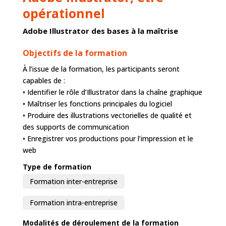
opérationnel
Adobe Illustrator des bases à la maîtrise
Objectifs de la formation
À l’issue de la formation, les participants seront
capables de :
• Identifier le rôle d’Illustrator dans la chaîne graphique
• Maîtriser les fonctions principales du logiciel
• Produire des illustrations vectorielles de qualité et
des supports de communication
• Enregistrer vos productions pour l’impression et le
web
Type de formation
Formation inter-entreprise
Formation intra-entreprise
Modalités de déroulement de la formation