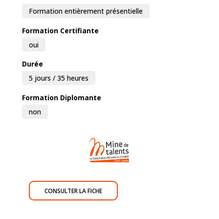
Formation entièrement présentielle
Formation Certifiante
oui
Durée
5 jours / 35 heures
Formation Diplomante
non
CONSULTER LA FICHE