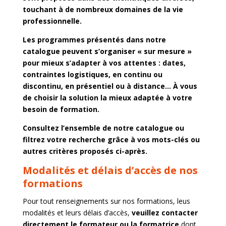
touchant à de nombreux domaines de la vie
professionnelle.
Les programmes présentés dans notre
catalogue peuvent s’organiser « sur mesure »
pour mieux s’adapter à vos attentes : dates,
contraintes logistiques, en continu ou
discontinu, en présentiel ou à distance… À vous
de choisir la solution la mieux adaptée à votre
besoin de formation.
Consultez l’ensemble de notre catalogue ou
filtrez votre recherche grâce à vos mots-clés ou
autres critères proposés ci-après.
Modalités et délais d’accès de nos
formations
Pour tout renseignements sur nos formations, leus
modalités et leurs délais d’accès,
veuillez contacter
directement le formateur ou la formatrice
dont