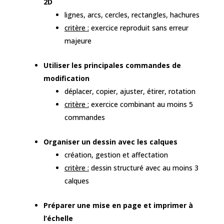
2D
lignes, arcs, cercles, rectangles, hachures
critère :
exercice reproduit sans erreur
majeure
Utiliser les principales commandes de
modification
déplacer, copier, ajuster, étirer, rotation
critère :
exercice combinant au moins 5
commandes
Organiser un dessin avec les calques
création, gestion et affectation
critère :
dessin structuré avec au moins 3
calques
Préparer une mise en page et imprimer à
l’échelle