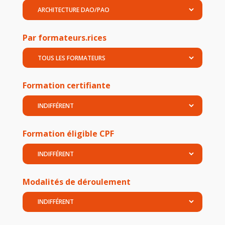
Par formateurs.rices
Formation certifiante
Formation éligible CPF
Modalités de déroulement