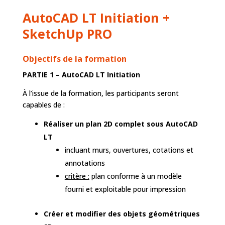
AutoCAD LT Initiation +
SketchUp PRO
Objectifs de la formation
PARTIE 1 – AutoCAD LT Initiation
À l’issue de la formation, les participants seront
capables de :
Réaliser un plan 2D complet sous AutoCAD
LT
incluant murs, ouvertures, cotations et
annotations
critère :
plan conforme à un modèle
fourni et exploitable pour impression
Créer et modifier des objets géométriques