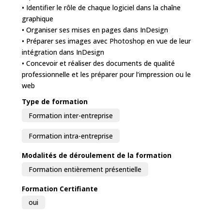
• Identifier le rôle de chaque logiciel dans la chaîne
graphique
• Organiser ses mises en pages dans InDesign
• Préparer ses images avec Photoshop en vue de leur
intégration dans InDesign
• Concevoir et réaliser des documents de qualité
professionnelle et les préparer pour l’impression ou le
web
Type de formation
Formation inter-entreprise
Formation intra-entreprise
Modalités de déroulement de la formation
Formation entièrement présentielle
Formation Certifiante
oui