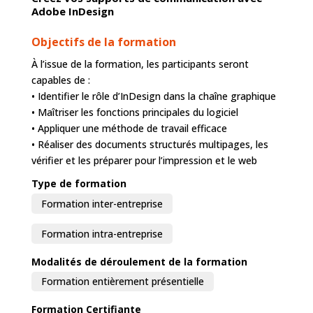
Adobe InDesign
Objectifs de la formation
À l’issue de la formation, les participants seront
capables de :
• Identifier le rôle d’InDesign dans la chaîne graphique
• Maîtriser les fonctions principales du logiciel
• Appliquer une méthode de travail efficace
• Réaliser des documents structurés multipages, les
vérifier et les préparer pour l’impression et le web
Type de formation
Formation inter-entreprise
Formation intra-entreprise
Modalités de déroulement de la formation
Formation entièrement présentielle
Formation Certifiante