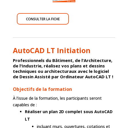
CONSULTER LA FICHE
AutoCAD LT Initiation
Professionnels du Bâtiment, de l'Architecture,
de l'Industrie, réalisez vos plans et dessins
techniques ou architecturaux avec le logiciel
de Dessin Assisté par Ordinateur AutoCAD LT !
Objectifs de la formation
À l’issue de la formation, les participants seront
capables de :
Réaliser un plan 2D complet sous AutoCAD
LT
incluant murs, ouvertures, cotations et