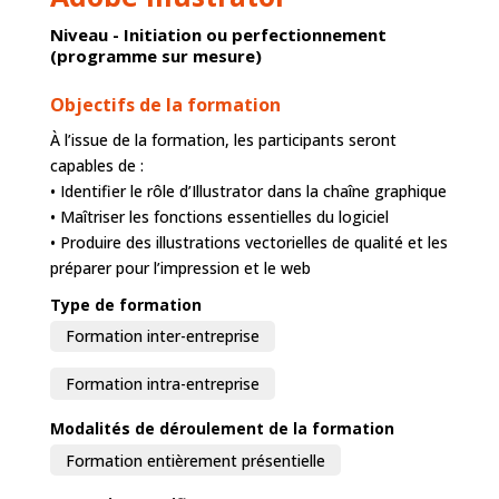
Niveau - Initiation ou perfectionnement
(programme sur mesure)
Objectifs de la formation
À l’issue de la formation, les participants seront
capables de :
• Identifier le rôle d’Illustrator dans la chaîne graphique
• Maîtriser les fonctions essentielles du logiciel
• Produire des illustrations vectorielles de qualité et les
préparer pour l’impression et le web
Type de formation
Formation inter-entreprise
Formation intra-entreprise
Modalités de déroulement de la formation
Formation entièrement présentielle