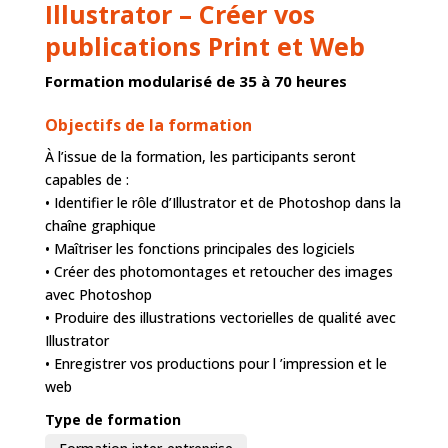
Illustrator – Créer vos
publications Print et Web
Formation modularisé de 35 à 70 heures
Objectifs de la formation
À l’issue de la formation, les participants seront
capables de :
• Identifier le rôle d’Illustrator et de Photoshop dans la
chaîne graphique
• Maîtriser les fonctions principales des logiciels
• Créer des photomontages et retoucher des images
avec Photoshop
• Produire des illustrations vectorielles de qualité avec
Illustrator
• Enregistrer vos productions pour l ’impression et le
web
Type de formation