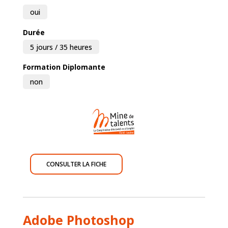
oui
Durée
5 jours / 35 heures
Formation Diplomante
non
CONSULTER LA FICHE
Adobe Photoshop