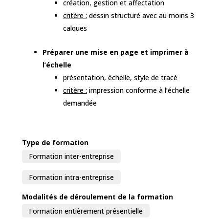
création, gestion et affectation
critère :
dessin structuré avec au moins 3
calques
Préparer une mise en page et imprimer à
l’échelle
présentation, échelle, style de tracé
critère :
impression conforme à l’échelle
demandée
Type de formation
Formation inter-entreprise
Formation intra-entreprise
Modalités de déroulement de la formation
Formation entièrement présentielle