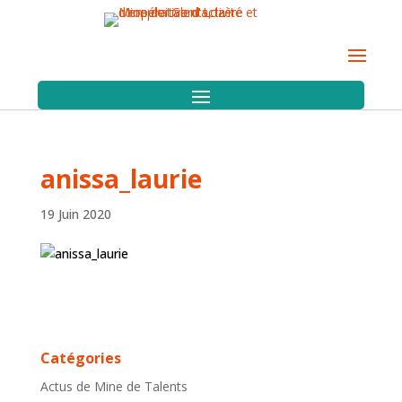
anissa_laurie
19 Juin 2020
Catégories
Actus de Mine de Talents