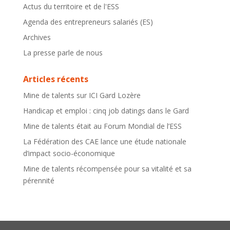
Actus du territoire et de l'ESS
Agenda des entrepreneurs salariés (ES)
Archives
La presse parle de nous
Articles récents
Mine de talents sur ICI Gard Lozère
Handicap et emploi : cinq job datings dans le Gard
Mine de talents était au Forum Mondial de l’ESS
La Fédération des CAE lance une étude nationale
d’impact socio-économique
Mine de talents récompensée pour sa vitalité et sa
pérennité