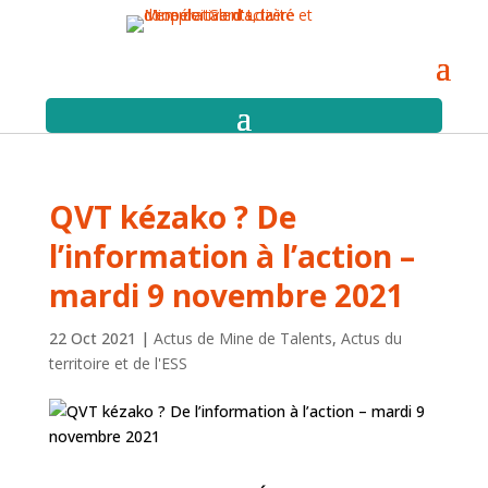
QVT kézako ? De
l’information à l’action –
mardi 9 novembre 2021
22 Oct 2021
|
Actus de Mine de Talents
,
Actus du
territoire et de l'ESS