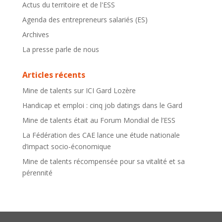
Actus du territoire et de l'ESS
Agenda des entrepreneurs salariés (ES)
Archives
La presse parle de nous
Articles récents
Mine de talents sur ICI Gard Lozère
Handicap et emploi : cinq job datings dans le Gard
Mine de talents était au Forum Mondial de l’ESS
La Fédération des CAE lance une étude nationale
d’impact socio-économique
Mine de talents récompensée pour sa vitalité et sa
pérennité