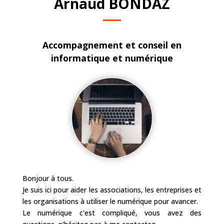
Arnaud BONDAZ
Accompagnement et conseil en
informatique et numérique
Bonjour à tous.
Je suis ici pour aider les associations, les entreprises et
les organisations à utiliser le numérique pour avancer.
Le numérique c'est compliqué, vous avez des