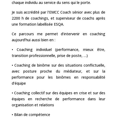
chaque individu au service du sens qui le porte.
Je suis accrédité par l’EMCC Coach sénior avec plus de
2200 h de coachings, et superviseur de coachs après
une formation labellisée ESQA.
Ce parcours me permet d’intervenir en coaching
aujourd’hui aussi bien en :
• Coaching individuel (performance, mieux être,
transition professionnelle, prise de poste, …)
• Coaching de binôme sur des situations conflictuelle,
avec posture proche du médiateur, et sur la
performance pour les binômes en responsabilité
d’équipe
• Coaching collectif sur des équipes en crise et sur des
équipes en recherche de performance dans leur
organisation et relations
• Bilan de compétence