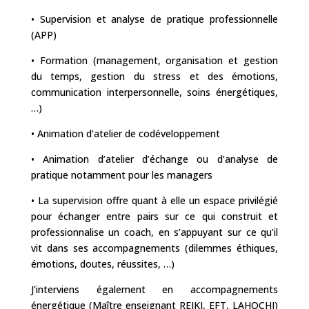
• Supervision et analyse de pratique professionnelle
(APP)
• Formation (management, organisation et gestion
du temps, gestion du stress et des émotions,
communication interpersonnelle, soins énergétiques,
…)
• Animation d’atelier de codéveloppement
• Animation d’atelier d’échange ou d’analyse de
pratique notamment pour les managers
• La supervision offre quant à elle un espace privilégié
pour échanger entre pairs sur ce qui construit et
professionnalise un coach, en s’appuyant sur ce qu’il
vit dans ses accompagnements (dilemmes éthiques,
émotions, doutes, réussites, …)
J’interviens également en accompagnements
énergétique (Maître enseignant REIKI, EFT, LAHOCHI)