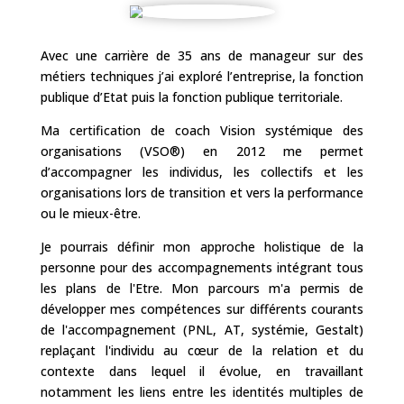
Avec une carrière de 35 ans de manageur sur des
métiers techniques j’ai exploré l’entreprise, la fonction
publique d’Etat puis la fonction publique territoriale.
Ma certification de coach Vision systémique des
organisations (VSO®) en 2012 me permet
d’accompagner les individus, les collectifs et les
organisations lors de transition et vers la performance
ou le mieux-être.
Je pourrais définir mon approche holistique de la
personne pour des accompagnements intégrant tous
les plans de l'Etre. Mon parcours m'a permis de
développer mes compétences sur différents courants
de l'accompagnement (PNL, AT, systémie, Gestalt)
replaçant l'individu au cœur de la relation et du
contexte dans lequel il évolue, en travaillant
notamment les liens entre les identités multiples de