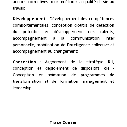
actions correctives pour améliorer la qualité de vie au
travail;
Développement
: Développement des compétences
comportementales, conception d'outils de détection
du potentiel et développement des talents,
accompagnement à la communication inter
personnelle, mobilisation de l'intelligence collective et
accompagnement au changement;
Conception
: Alignement de la stratégie RH,
conception et déploiement de dispositifs RH -
Conception et animation de programmes de
transformation et de formation management et
leadership
Tracé Conseil