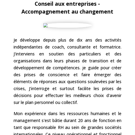
Conseil aux entreprises -
Accompagnement au changement
Je développe depuis plus de dix ans des activités
indépendantes de coach, consultante et formatrice.
J'interviens en soutien des particuliers et des
organisations dans leurs phases de transition et de
développement de compétences. je guide pour créer
des prises de conscience et faire émerger des
éléments de réponses aux questions soulevées par les
crises, J'interroge et surtout facilite les prises de
décisions pour effectuer les meilleurs choix d'avenir
sur le plan personnel ou collectif.
Mon expérience dans les ressources humaines et le
management s'est bâtie durant 20 ans de fonction en
tant que responsable RH au sein de grandes sociétés
internationales. Ce niveau opérationnel et fonctionnel