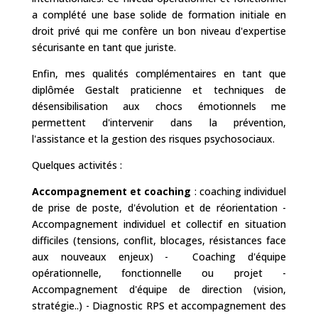
a complété une base solide de formation initiale en
droit privé qui me confère un bon niveau d'expertise
sécurisante en tant que juriste.
Enfin, mes qualités complémentaires en tant que
diplômée Gestalt praticienne et techniques de
désensibilisation aux chocs émotionnels me
permettent d'intervenir dans la prévention,
l'assistance et la gestion des risques psychosociaux.
Quelques activités :
Accompagnement et coaching
: coaching individuel
de prise de poste, d'évolution et de réorientation -
Accompagnement individuel et collectif en situation
difficiles (tensions, conflit, blocages, résistances face
aux nouveaux enjeux) - Coaching d'équipe
opérationnelle, fonctionnelle ou projet -
Accompagnement d'équipe de direction (vision,
stratégie..) - Diagnostic RPS et accompagnement des