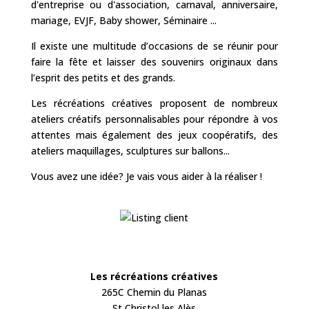
d'entreprise ou d'association, carnaval, anniversaire,
mariage, EVJF, Baby shower, Séminaire ...
Il existe une multitude d’occasions de se réunir pour
faire la fête et laisser des souvenirs originaux dans
l’esprit des petits et des grands.
Les récréations créatives proposent de nombreux
ateliers créatifs personnalisables pour répondre à vos
attentes mais également des jeux coopératifs, des
ateliers maquillages, sculptures sur ballons...
Vous avez une idée? Je vais vous aider à la réaliser !
Les récréations créatives
265C Chemin du Planas
St Christol les Alès