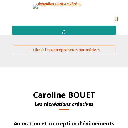
Filtrer les entrepreneurs par métiers
Caroline BOUET
Les récréations créatives
Animation et conception d'évènements