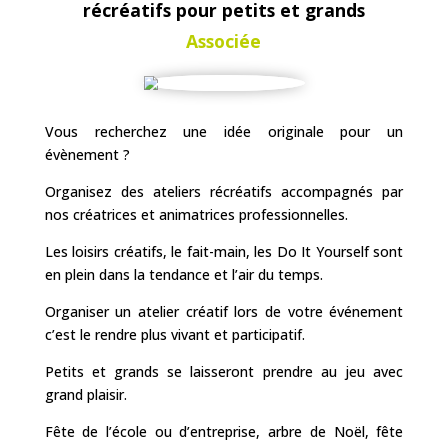
récréatifs pour petits et grands
Associée
Vous recherchez une idée originale pour un
évènement ?
Organisez des ateliers récréatifs accompagnés par
nos créatrices et animatrices professionnelles.
Les loisirs créatifs, le fait-main, les Do It Yourself sont
en plein dans la tendance et l’air du temps.
Organiser un atelier créatif lors de votre événement
c’est le rendre plus vivant et participatif.
Petits et grands se laisseront prendre au jeu avec
grand plaisir.
Fête de l’école ou d’entreprise, arbre de Noël, fête