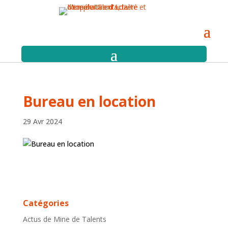
Bureau en location
29 Avr 2024
Catégories
Actus de Mine de Talents