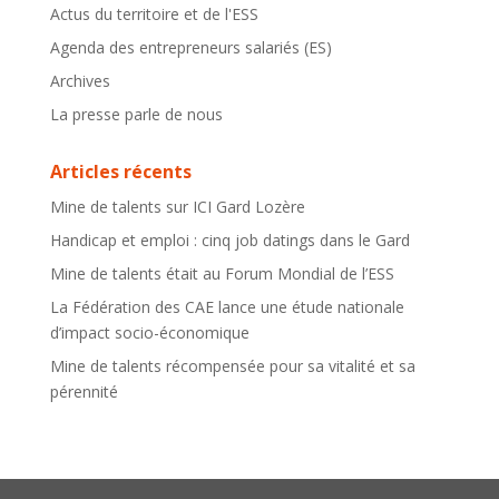
Actus du territoire et de l'ESS
Agenda des entrepreneurs salariés (ES)
Archives
La presse parle de nous
Articles récents
Mine de talents sur ICI Gard Lozère
Handicap et emploi : cinq job datings dans le Gard
Mine de talents était au Forum Mondial de l’ESS
La Fédération des CAE lance une étude nationale
d’impact socio-économique
Mine de talents récompensée pour sa vitalité et sa
pérennité