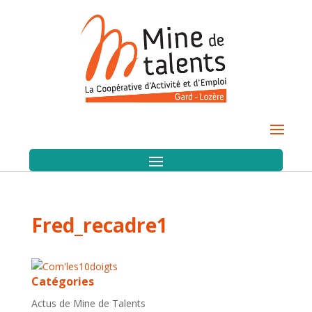
Fred_recadre1
Catégories
Actus de Mine de Talents