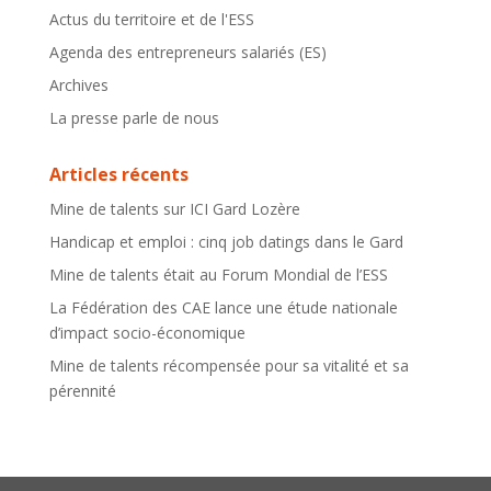
Actus du territoire et de l'ESS
Agenda des entrepreneurs salariés (ES)
Archives
La presse parle de nous
Articles récents
Mine de talents sur ICI Gard Lozère
Handicap et emploi : cinq job datings dans le Gard
Mine de talents était au Forum Mondial de l’ESS
La Fédération des CAE lance une étude nationale
d’impact socio-économique
Mine de talents récompensée pour sa vitalité et sa
pérennité