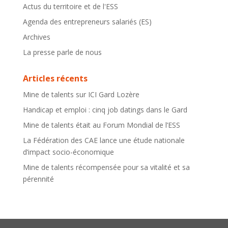
Actus du territoire et de l'ESS
Agenda des entrepreneurs salariés (ES)
Archives
La presse parle de nous
Articles récents
Mine de talents sur ICI Gard Lozère
Handicap et emploi : cinq job datings dans le Gard
Mine de talents était au Forum Mondial de l’ESS
La Fédération des CAE lance une étude nationale
d’impact socio-économique
Mine de talents récompensée pour sa vitalité et sa
pérennité