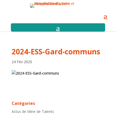
2024-ESS-Gard-communs
24 Fév 2025
Catégories
Actus de Mine de Talents