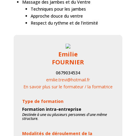
Massage des Jambes et du Ventre
Techniques pour les jambes
Approche douce du ventre
Respect du rythme et de l’intimité
Emilie
FOURNIER
0679034534
emilie.trevi@hotmail.fr
En savoir plus sur le formateur / la formatrice
Type de formation
Formation intra-entreprise
Destinée à une ou plusieurs personnes d'une même
structure.
Modalités de déroulement de la