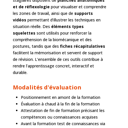
stagiaires disposent de
planches anatomiques
et de réflexologie
pour visualiser et comprendre
les zones de travail, ainsi que de
supports
vidéos
permettant d’illustrer les techniques en
situation réelle. Des
éléments types
squelettes
sont utilisés pour renforcer la
compréhension de la biomécanique et des
postures, tandis que des
fiches récapitulatives
facilitent la mémorisation et servent de support
de révision. L’ensemble de ces outils contribue à
rendre l’apprentissage concret, interactif et
durable.
Modalités d'évaluation
Positionnement en amont de la formation
Évaluation à chaud à la fin de la formation
Attestation de fin de formation précisant les
compétences ou connaissances acquises
Avant la formation test de connaissances via