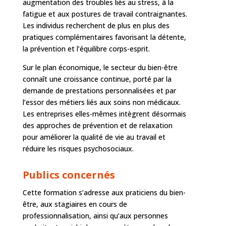
augmentation des troubles liés au stress, à la
fatigue et aux postures de travail contraignantes.
Les individus recherchent de plus en plus des
pratiques complémentaires favorisant la détente,
la prévention et l’équilibre corps-esprit.
Sur le plan économique, le secteur du bien-être
connaît une croissance continue, porté par la
demande de prestations personnalisées et par
l’essor des métiers liés aux soins non médicaux.
Les entreprises elles-mêmes intègrent désormais
des approches de prévention et de relaxation
pour améliorer la qualité de vie au travail et
réduire les risques psychosociaux.
Publics concernés
Cette formation s’adresse aux praticiens du bien-
être, aux stagiaires en cours de
professionnalisation, ainsi qu’aux personnes