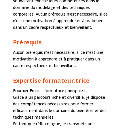
souhaitant enrichir leurs compétences dans le
domaine du modelage et des techniques
corporelles. Aucun prérequis n’est nécessaire, si ce
n’est une motivation à apprendre et à pratiquer
dans un cadre respectueux et bienveillant.
Prérequis
Aucun prérequis n’est nécessaire, si ce n’est une
motivation à apprendre et à pratiquer dans un
cadre respectueux et bienveillant.
Expertise formateur.trice
Fournier Emilie - formatrice principale :
Grâce à un parcours riche et diversifié, je dispose
des compétences nécessaires pour former
efficacement dans le domaine du bien-être et des
techniques manuelles.
En tant que réflexologue, je transmets une