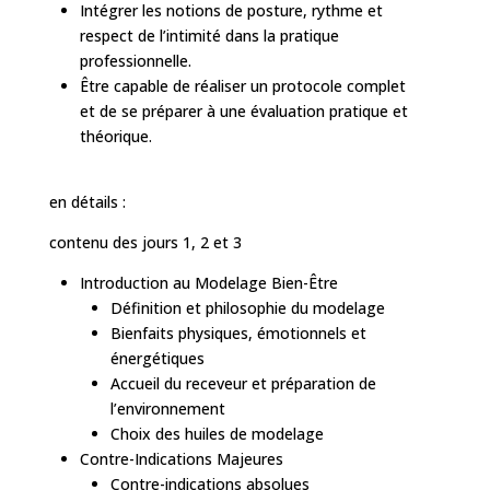
Intégrer les notions de posture, rythme et
respect de l’intimité dans la pratique
professionnelle.
Être capable de réaliser un protocole complet
et de se préparer à une évaluation pratique et
théorique.
en détails :
contenu des jours 1, 2 et 3
Introduction au Modelage Bien-Être
Définition et philosophie du modelage
Bienfaits physiques, émotionnels et
énergétiques
Accueil du receveur et préparation de
l’environnement
Choix des huiles de modelage
Contre-Indications Majeures
Contre-indications absolues