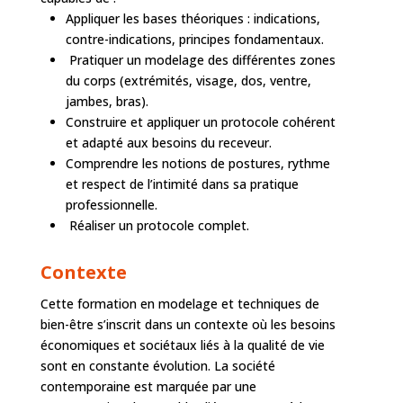
Appliquer les bases théoriques : indications,
contre-indications, principes fondamentaux.
Pratiquer un modelage des différentes zones
du corps (extrémités, visage, dos, ventre,
jambes, bras).
Construire et appliquer un protocole cohérent
et adapté aux besoins du receveur.
Comprendre les notions de postures, rythme
et respect de l’intimité dans sa pratique
professionnelle.
Réaliser un protocole complet.
Contexte
Cette formation en modelage et techniques de
bien-être s’inscrit dans un contexte où les besoins
économiques et sociétaux liés à la qualité de vie
sont en constante évolution. La société
contemporaine est marquée par une