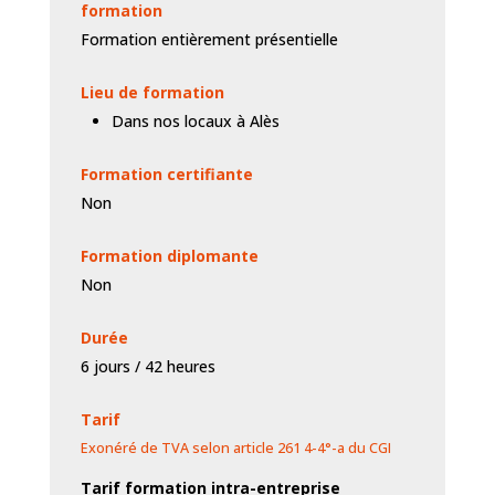
formation
Formation entièrement présentielle
Lieu de formation
Dans nos locaux à Alès
Formation certifiante
Non
Formation diplomante
Non
Durée
6 jours / 42 heures
Tarif
Exonéré de TVA selon article 261 4-4°-a du CGI
Tarif formation intra-entreprise