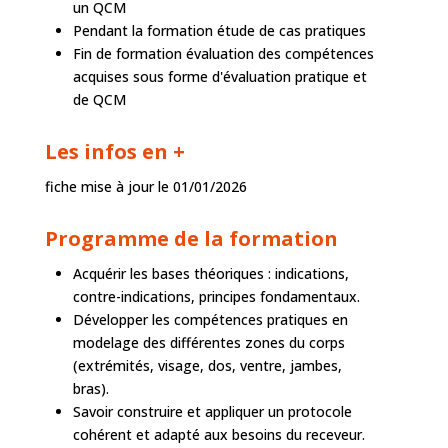
un QCM
Pendant la formation étude de cas pratiques
Fin de formation évaluation des compétences
acquises sous forme d'évaluation pratique et
de QCM
Les infos en +
fiche mise à jour le 01/01/2026
Programme de la formation
Acquérir les bases théoriques : indications,
contre-indications, principes fondamentaux.
Développer les compétences pratiques en
modelage des différentes zones du corps
(extrémités, visage, dos, ventre, jambes,
bras).
Savoir construire et appliquer un protocole
cohérent et adapté aux besoins du receveur.