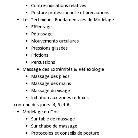
Contre-indications relatives
Posture professionnelle et précautions
Les Techniques Fondamentales de Modelage
Effleurage
Pétrissage
Mouvements circulaires
Pressions glissées
Frictions
Percussions
Massage des Extrémités & Réflexologie
Massage des pieds
Massage des mains
Massage du visage
Initiation aux zones réflexes
contenu des jours 4, 5 et 6
Modelage du Dos
Sur table de massage
Sur chaise de massage
Protocoles et conseils de posture