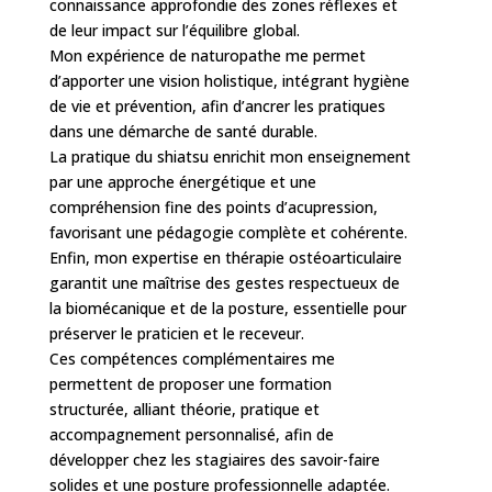
connaissance approfondie des zones réflexes et
de leur impact sur l’équilibre global.
Mon expérience de naturopathe me permet
d’apporter une vision holistique, intégrant hygiène
de vie et prévention, afin d’ancrer les pratiques
dans une démarche de santé durable.
La pratique du shiatsu enrichit mon enseignement
par une approche énergétique et une
compréhension fine des points d’acupression,
favorisant une pédagogie complète et cohérente.
Enfin, mon expertise en thérapie ostéoarticulaire
garantit une maîtrise des gestes respectueux de
la biomécanique et de la posture, essentielle pour
préserver le praticien et le receveur.
Ces compétences complémentaires me
permettent de proposer une formation
structurée, alliant théorie, pratique et
accompagnement personnalisé, afin de
développer chez les stagiaires des savoir-faire
solides et une posture professionnelle adaptée.