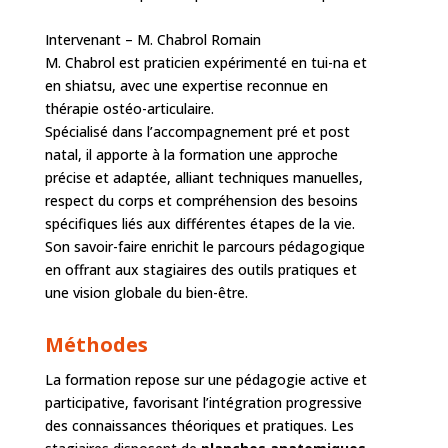
Intervenant – M. Chabrol Romain
M. Chabrol est praticien expérimenté en tui-na et
en shiatsu, avec une expertise reconnue en
thérapie ostéo-articulaire.
Spécialisé dans l’accompagnement pré et post
natal, il apporte à la formation une approche
précise et adaptée, alliant techniques manuelles,
respect du corps et compréhension des besoins
spécifiques liés aux différentes étapes de la vie.
Son savoir-faire enrichit le parcours pédagogique
en offrant aux stagiaires des outils pratiques et
une vision globale du bien-être.
Méthodes
La formation repose sur une pédagogie active et
participative, favorisant l’intégration progressive
des connaissances théoriques et pratiques. Les