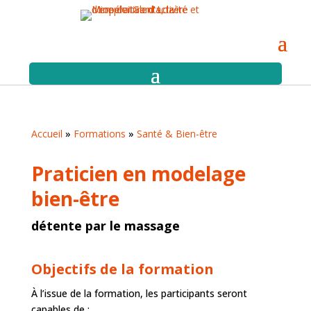
Accueil
»
Formations
»
Santé & Bien-être
Praticien en modelage
bien-être
détente par le massage
Objectifs de la formation
À l’issue de la formation, les participants seront
capables de :