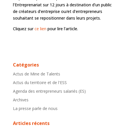
l’Entreprenariat sur 12 jours à destination d’un public
de créateurs d’entreprise ou/et d’entrepreneurs
souhaitant se repositionner dans leurs projets.
Cliquez sur
ce lien
pour lire l’article.
Catégories
Actus de Mine de Talents
Actus du territoire et de l'ESS
Agenda des entrepreneurs salariés (ES)
Archives
La presse parle de nous
Articles récents