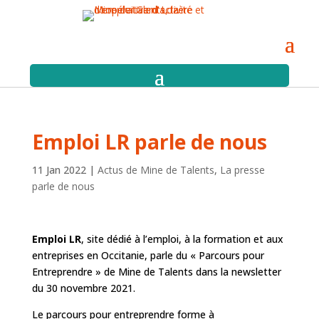
Emploi LR parle de nous
11 Jan 2022
|
Actus de Mine de Talents
,
La presse
parle de nous
Emploi LR
, site dédié à l’emploi, à la formation et aux
entreprises en Occitanie, parle du « Parcours pour
Entreprendre » de Mine de Talents dans la newsletter
du 30 novembre 2021.
Le parcours pour entreprendre forme à