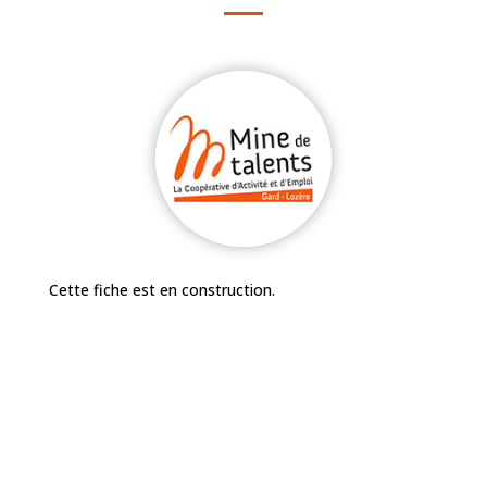
Cette fiche est en construction.