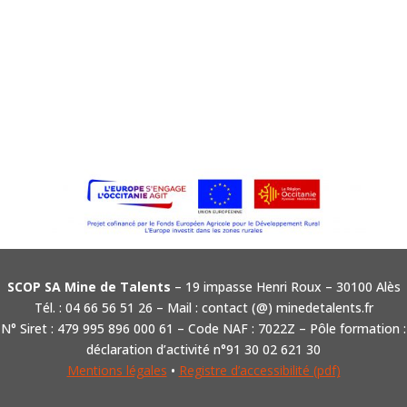
SCOP SA Mine de Talents
– 19 impasse Henri Roux – 30100 Alès
Tél. : 04 66 56 51 26 – Mail : contact (@) minedetalents.fr
N° Siret : 479 995 896 000 61 – Code NAF : 7022Z – Pôle formation :
déclaration d’activité n°91 30 02 621 30
Mentions légales
•
Registre d’accessibilité (pdf)