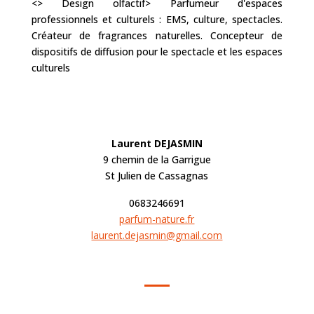
<> Design olfactif> Parfumeur d'espaces
professionnels et culturels : EMS, culture, spectacles.
Créateur de fragrances naturelles. Concepteur de
dispositifs de diffusion pour le spectacle et les espaces
culturels
Laurent DEJASMIN
9 chemin de la Garrigue
St Julien de Cassagnas
0683246691
parfum-nature.fr
laurent.dejasmin@gmail.com