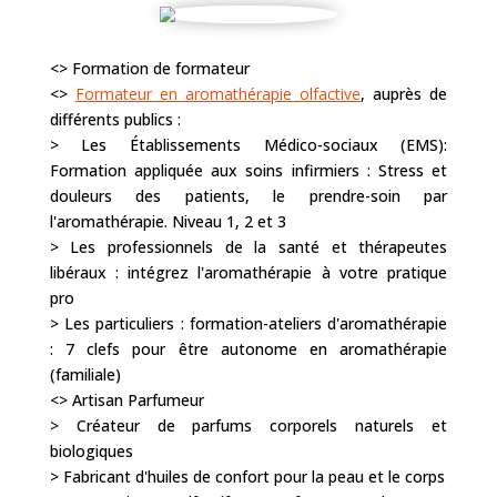
<> Formation de formateur
<>
Formateur en aromathérapie olfactive
, auprès de
différents publics :
> Les Établissements Médico-sociaux (EMS):
Formation appliquée aux soins infirmiers : Stress et
douleurs des patients, le prendre-soin par
l'aromathérapie. Niveau 1, 2 et 3
> Les professionnels de la santé et thérapeutes
libéraux : intégrez l'aromathérapie à votre pratique
pro
> Les particuliers : formation-ateliers d'aromathérapie
: 7 clefs pour être autonome en aromathérapie
(familiale)
<> Artisan Parfumeur
> Créateur de parfums corporels naturels et
biologiques
> Fabricant d'huiles de confort pour la peau et le corps